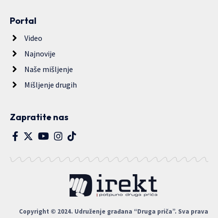
Portal
Video
Najnovije
Naše mišljenje
Mišljenje drugih
Zapratite nas
Copyright © 2024. Udruženje građana “Druga priča”. Sva prava