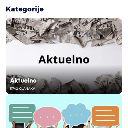
Kategorije
Aktuelno
5742 ČLANAKA