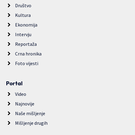
Društvo
Kultura
Ekonomija
Intervju
Reportaža
Crna hronika
Foto vijesti
Portal
Video
Najnovije
Naše mišljenje
Mišljenje drugih