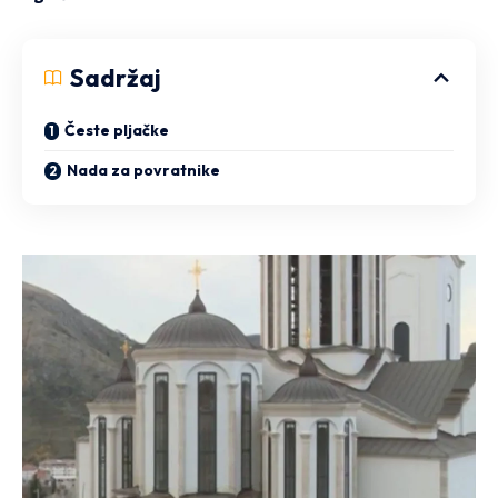
Sadržaj
Česte pljačke
Nada za povratnike