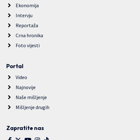
Ekonomija
Intervju
Reportaža
Crna hronika
Foto vijesti
Portal
Video
Najnovije
Naše mišljenje
Mišljenje drugih
Zapratite nas