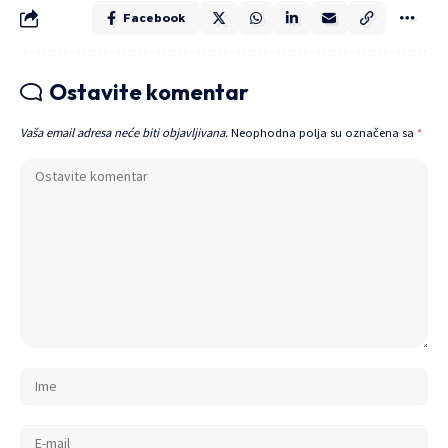
Facebook
Ostavite komentar
Vaša email adresa neće biti objavljivana.
Neophodna polja su označena sa
*