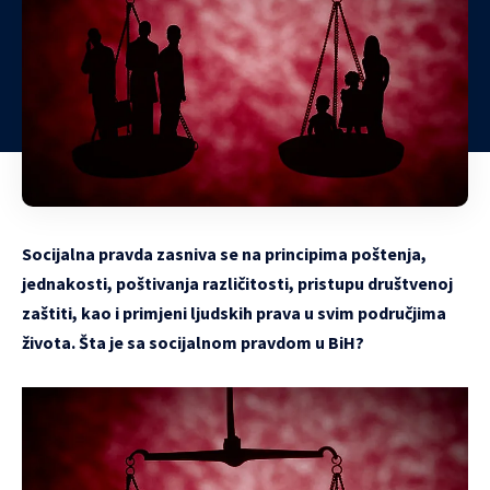
Socijalna pravda zasniva se na principima poštenja,
jednakosti, poštivanja različitosti, pristupu društvenoj
zaštiti, kao i primjeni ljudskih prava u svim područjima
života. Šta je sa socijalnom pravdom u BiH?