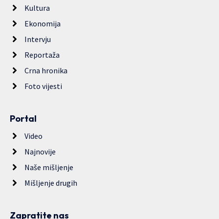
Kultura
Ekonomija
Intervju
Reportaža
Crna hronika
Foto vijesti
Portal
Video
Najnovije
Naše mišljenje
Mišljenje drugih
Zapratite nas