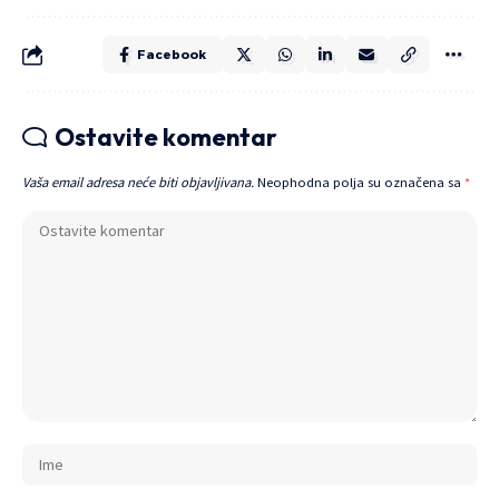
Facebook
Ostavite komentar
Vaša email adresa neće biti objavljivana.
Neophodna polja su označena sa
*