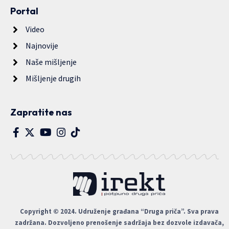
Portal
Video
Najnovije
Naše mišljenje
Mišljenje drugih
Zapratite nas
Copyright © 2024. Udruženje građana “Druga priča”. Sva prava
zadržana. Dozvoljeno prenošenje sadržaja bez dozvole izdavača,