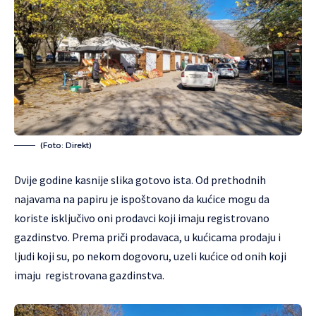
(Foto: Direkt)
Dvije godine kasnije slika gotovo ista. Od prethodnih
najavama na papiru je ispoštovano da kućice mogu da
koriste isključivo oni prodavci koji imaju registrovano
gazdinstvo. Prema priči prodavaca, u kućicama prodaju i
ljudi koji su, po nekom dogovoru, uzeli kućice od onih koji
imaju registrovana gazdinstva.