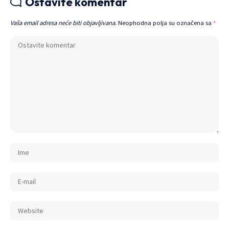
Ostavite komentar
Vaša email adresa neće biti objavljivana.
Neophodna polja su označena sa
*