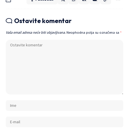
Ostavite komentar
Vaša email adresa neće biti objavljivana.
Neophodna polja su označena sa
*