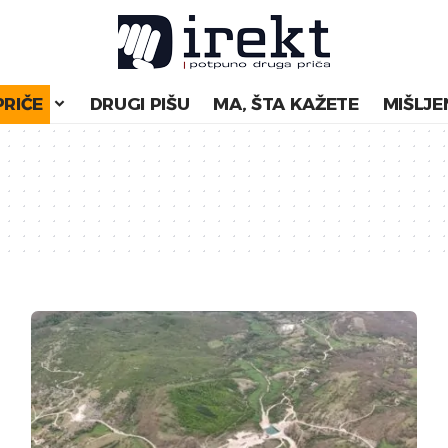
PRIČE
DRUGI PIŠU
MA, ŠTA KAŽETE
MIŠLJE