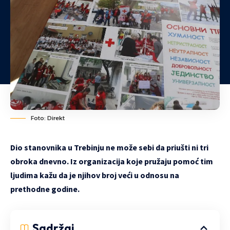
Foto: Direkt
Dio stanovnika u Trebinju ne može sebi da priušti ni tri
obroka dnevno. Iz organizacija koje pružaju pomoć tim
ljudima kažu da je njihov broj veći u odnosu na
prethodne godine.
Sadržaj