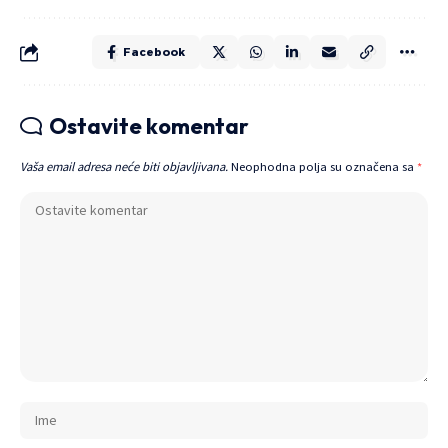
Facebook
Ostavite komentar
Vaša email adresa neće biti objavljivana.
Neophodna polja su označena sa
*