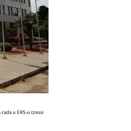
 rada u ERS-u iznosi