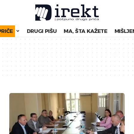
PRIČE
DRUGI PIŠU
MA, ŠTA KAŽETE
MIŠLJE