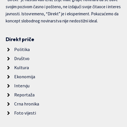
svojim pozivom časno i pošteno, ne izdajući svoje čitaoce i interes
javnosti. Istovremeno, “Direkt” je i eksperiment. Pokazaćemo da
koncept slobodnog novinarstva nije nedostižni ideal.
Direkt priče
Politika
Društvo
Kultura
Ekonomija
Intervju
Reportaža
Crna hronika
Foto vijesti