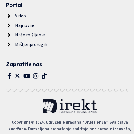
Portal
Video
Najnovije
Naše mišljenje
Mišljenje drugih
Zapratite nas
Copyright © 2024. Udruženje građana “Druga priča”. Sva prava
zadržana. Dozvoljeno prenošenje sadržaja bez dozvole izdavača,