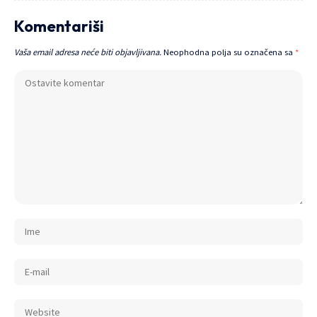
Komentariši
Vaša email adresa neće biti objavljivana.
Neophodna polja su označena sa
*