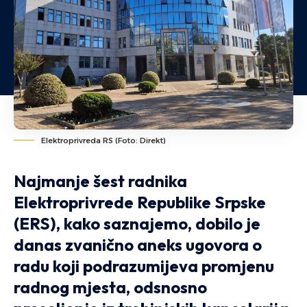
Elektroprivreda RS (Foto: Direkt)
Najmanje šest radnika
Elektroprivrede Republike Srpske
(ERS), kako saznajemo, dobilo je
danas zvanično aneks ugovora o
radu koji podrazumijeva promjenu
radnog mjesta, odsnosno