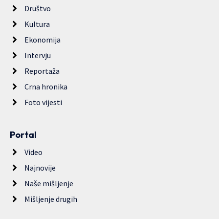
Društvo
Kultura
Ekonomija
Intervju
Reportaža
Crna hronika
Foto vijesti
Portal
Video
Najnovije
Naše mišljenje
Mišljenje drugih