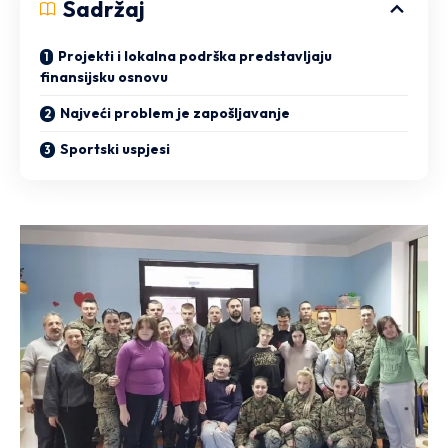
Sadržaj
Projekti i lokalna podrška predstavljaju
finansijsku osnovu
Najveći problem je zapošljavanje
Sportski uspjesi