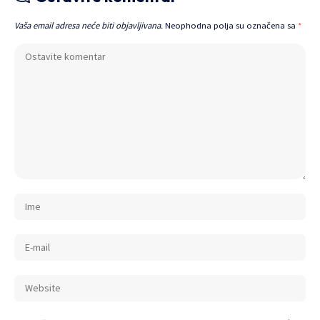
Vaša email adresa neće biti objavljivana.
Neophodna polja su označena sa
*