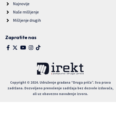
Najnovije
Naše mišljenje
Mišljenje drugih
Zapratite nas
Copyright © 2024. Udruženje građana “Druga priča”. Sva prava
zadržana. Dozvoljeno prenošenje sadržaja bez dozvole izdavača,
ali uz obavezno navođenje izvora.