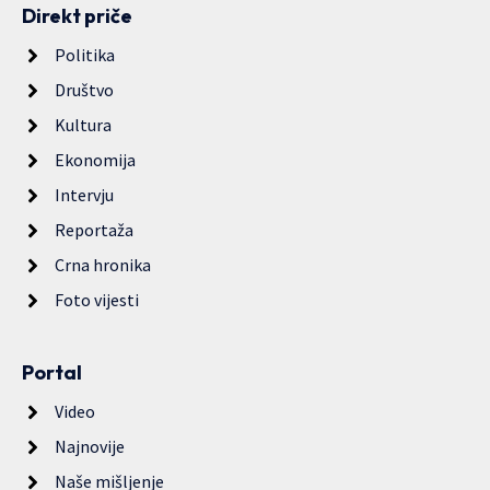
Direkt priče
Politika
Društvo
Kultura
Ekonomija
Intervju
Reportaža
Crna hronika
Foto vijesti
Portal
Video
Najnovije
Naše mišljenje