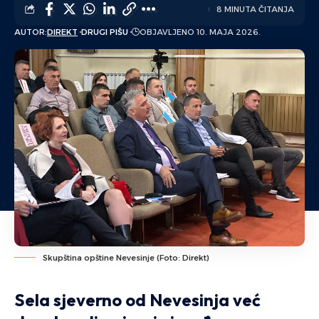
8 MINUTA ČITANJA
AUTOR:
DIREKT
DRUGI PIŠU
OBJAVLJENO 10. MAJA 2026.
Skupština opštine Nevesinje (Foto: Direkt)
Sela sjeverno od Nevesinja već