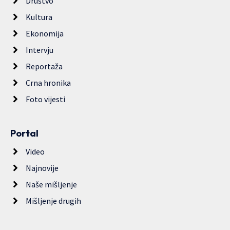
Društvo
Kultura
Ekonomija
Intervju
Reportaža
Crna hronika
Foto vijesti
Portal
Video
Najnovije
Naše mišljenje
Mišljenje drugih