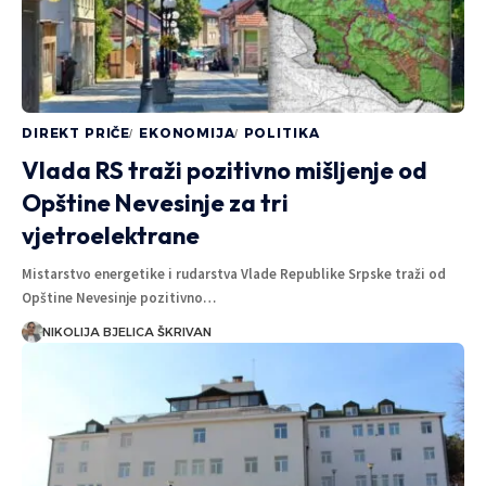
DIREKT PRIČE
EKONOMIJA
POLITIKA
Vlada RS traži pozitivno mišljenje od
Opštine Nevesinje za tri
vjetroelektrane
Mistarstvo energetike i rudarstva Vlade Republike Srpske traži od
Opštine Nevesinje pozitivno…
NIKOLIJA BJELICA ŠKRIVAN