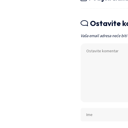
Ostavite 
Vaša email adresa neće biti