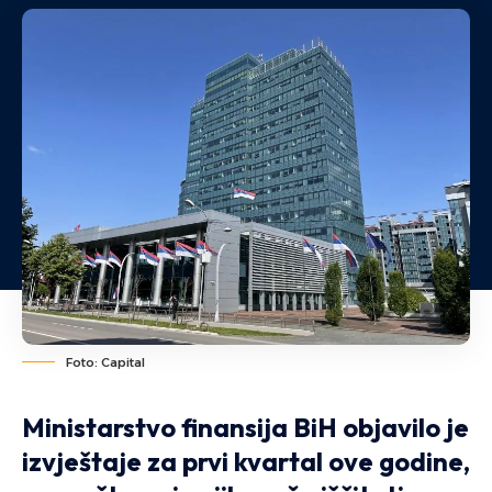
Foto: Capital
Ministarstvo finansija BiH objavilo je
izvještaje za prvi kvartal ove godine,