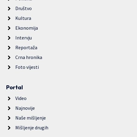
Društvo
Kultura
Ekonomija
Intervju
Reportaža
Crna hronika
Foto vijesti
Portal
Video
Najnovije
Naše mišljenje
Mišljenje drugih