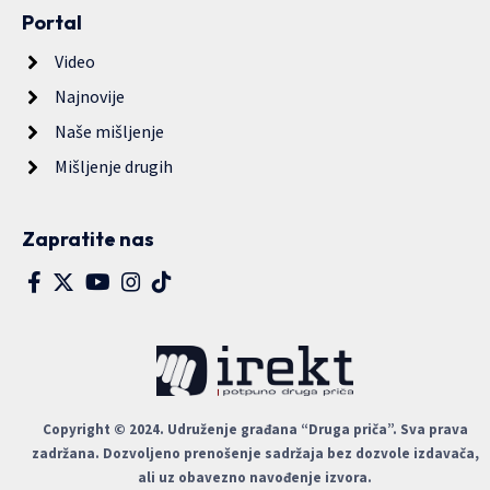
Portal
Video
Najnovije
Naše mišljenje
Mišljenje drugih
Zapratite nas
Copyright © 2024. Udruženje građana “Druga priča”. Sva prava
zadržana. Dozvoljeno prenošenje sadržaja bez dozvole izdavača,
ali uz obavezno navođenje izvora.