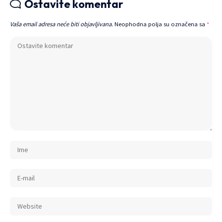
Ostavite komentar
Vaša email adresa neće biti objavljivana.
Neophodna polja su označena sa
*