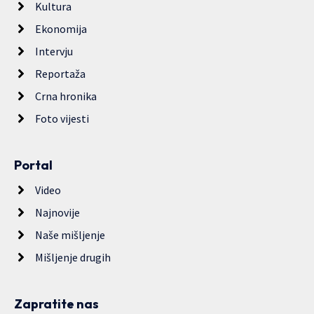
Kultura
Ekonomija
Intervju
Reportaža
Crna hronika
Foto vijesti
Portal
Video
Najnovije
Naše mišljenje
Mišljenje drugih
Zapratite nas