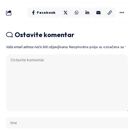
Facebook
Ostavite komentar
Vaša email adresa neće biti objavljivana.
Neophodna polja su označena sa
*