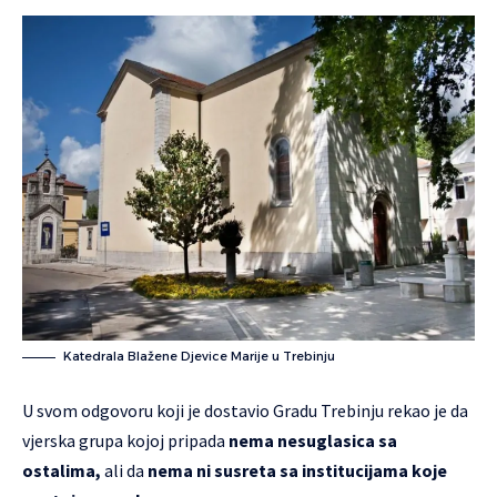
Katedrala Blažene Djevice Marije u Trebinju
U svom odgovoru koji je dostavio Gradu Trebinju rekao je da
vjerska grupa kojoj pripada
nema nesuglasica sa
ostalima,
ali da
nema ni susreta sa institucijama koje