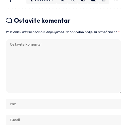
Ostavite komentar
Vaša email adresa neće biti objavljivana.
Neophodna polja su označena sa
*