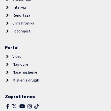
Intervju
Reportaža
Crna hronika
Foto vijesti
Portal
Video
Najnovije
Naše mišljenje
Mišljenje drugih
Zapratite nas