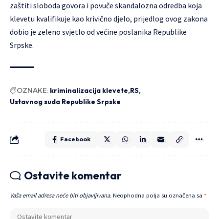
zaštiti sloboda govora i povuče skandalozna odredba koja
klevetu kvalifikuje kao krivično djelo, prijedlog ovog zakona
dobio je zeleno svjetlo od većine poslanika Republike
Srpske.
OZNAKE:
kriminalizacija klevete
RS
Ustavnog suda Republike Srpske
Facebook
Ostavite komentar
Vaša email adresa neće biti objavljivana.
Neophodna polja su označena sa
*