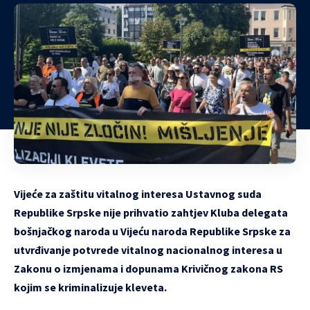
Vijeće za zaštitu vitalnog interesa Ustavnog suda
Republike Srpske nije prihvatio zahtjev Kluba delegata
bošnjačkog naroda u Vijeću naroda Republike Srpske za
utvrđivanje potvrede vitalnog nacionalnog interesa u
Zakonu o izmjenama i dopunama Krivičnog zakona RS
kojim se kriminalizuje kleveta.