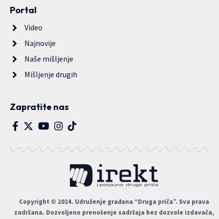
Portal
Video
Najnovije
Naše mišljenje
Mišljenje drugih
Zapratite nas
Copyright © 2024. Udruženje građana “Druga priča”. Sva prava
zadržana. Dozvoljeno prenošenje sadržaja bez dozvole izdavača,