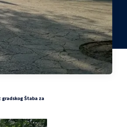
iz gradskog Štaba za