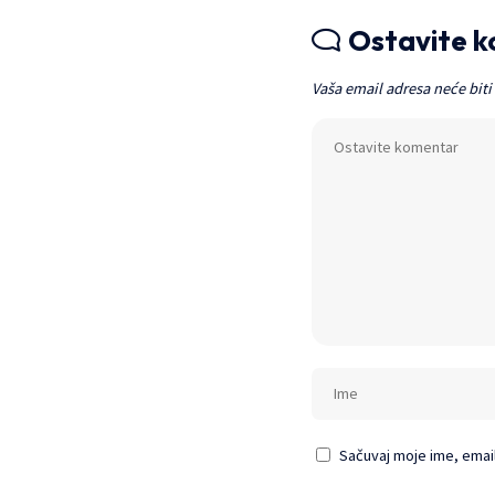
Ostavite 
Vaša email adresa neće biti
Sačuvaj moje ime, emai