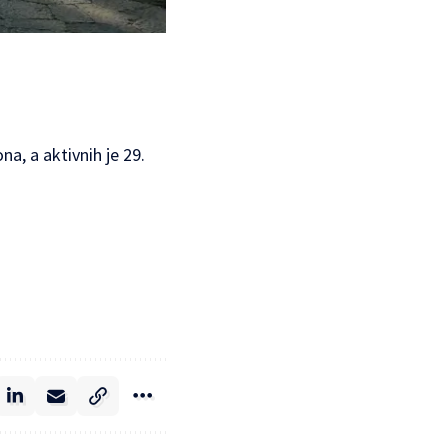
a, a aktivnih je 29.