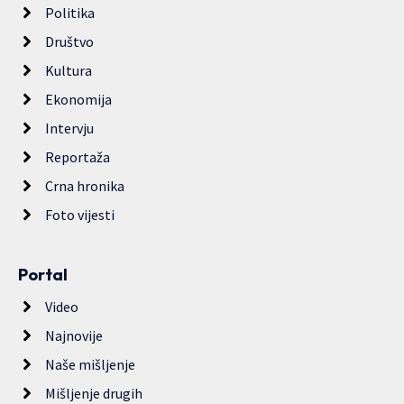
Politika
Društvo
Kultura
Ekonomija
Intervju
Reportaža
Crna hronika
Foto vijesti
Portal
Video
Najnovije
Naše mišljenje
Mišljenje drugih