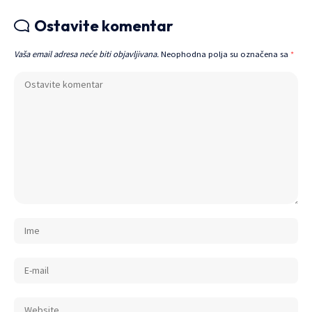
Ostavite komentar
Vaša email adresa neće biti objavljivana.
Neophodna polja su označena sa
*