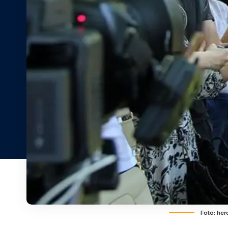
Foto: her