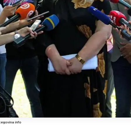
cegovina info