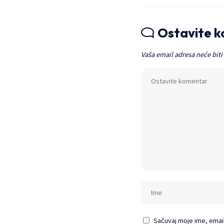
Ostavite 
Vaša email adresa neće biti
Sačuvaj moje ime, emai