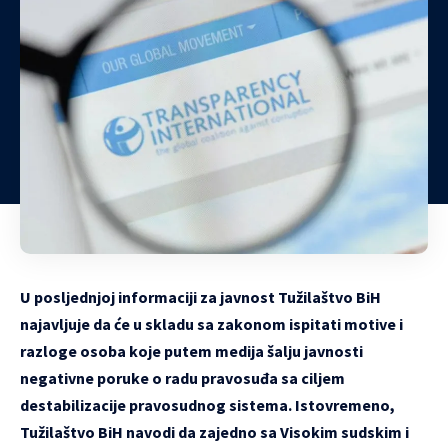
U posljednjoj informaciji za javnost Tužilaštvo BiH
najavljuje da će u skladu sa zakonom ispitati motive i
razloge osoba koje putem medija šalju javnosti
negativne poruke o radu pravosuđa sa ciljem
destabilizacije pravosudnog sistema. Istovremeno,
Tužilaštvo BiH navodi da zajedno sa Visokim sudskim i