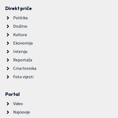
Direkt priče
Politika
Društvo
Kultura
Ekonomija
Intervju
Reportaža
Crna hronika
Foto vijesti
Portal
Video
Najnovije