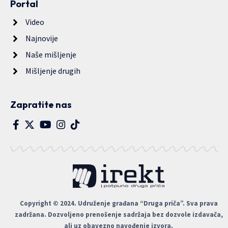
Portal
Video
Najnovije
Naše mišljenje
Mišljenje drugih
Zapratite nas
Copyright © 2024. Udruženje građana “Druga priča”. Sva prava
zadržana. Dozvoljeno prenošenje sadržaja bez dozvole izdavača,
ali uz obavezno navođenje izvora.