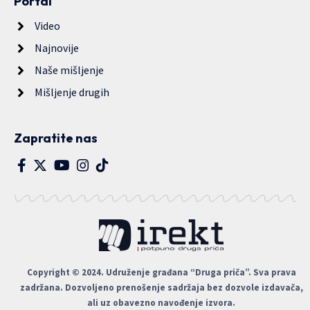
Portal
Video
Najnovije
Naše mišljenje
Mišljenje drugih
Zapratite nas
Copyright © 2024. Udruženje građana “Druga priča”. Sva prava
zadržana. Dozvoljeno prenošenje sadržaja bez dozvole izdavača,
ali uz obavezno navođenje izvora.