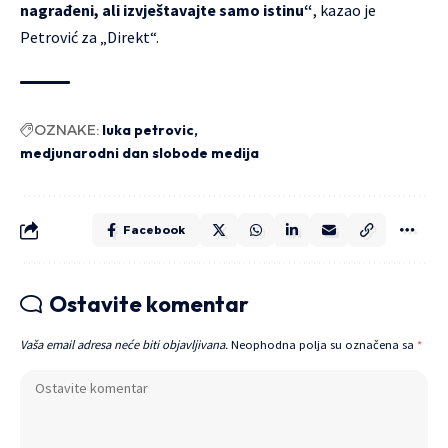
nagrađeni, ali izvještavajte samo istinu“
, kazao je
Petrović za „Direkt“.
OZNAKE:
luka petrovic
medjunarodni dan slobode medija
Facebook
Ostavite komentar
Vaša email adresa neće biti objavljivana.
Neophodna polja su označena sa
*