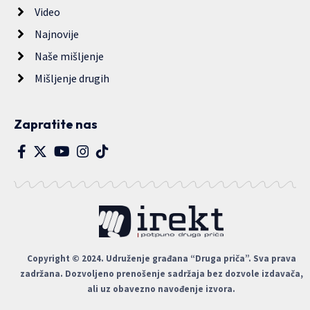
Video
Najnovije
Naše mišljenje
Mišljenje drugih
Zapratite nas
Copyright © 2024. Udruženje građana “Druga priča”. Sva prava
zadržana. Dozvoljeno prenošenje sadržaja bez dozvole izdavača,
ali uz obavezno navođenje izvora.