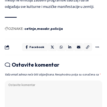
odgađaju sve kulturne i muzičke manifestacije u zemlji.
OZNAKE:
cetinje
masakr
policija
Facebook
Ostavite komentar
Vaša email adresa neće biti objavljivana.
Neophodna polja su označena sa
*