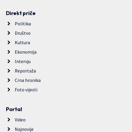
Direkt priče
Politika
Društvo
Kultura
Ekonomija
Intervju
Reportaža
Crna hronika
Foto vijesti
Portal
Video
Najnovije