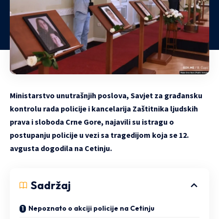
Ministarstvo unutrašnjih poslova, Savjet za građansku
kontrolu rada policije i kancelarija Zaštitnika ljudskih
prava i sloboda Crne Gore, najavili su istragu o
postupanju policije u vezi sa tragedijom koja se 12.
avgusta dogodila na Cetinju.
Sadržaj
Nepoznato o akciji policije na Cetinju