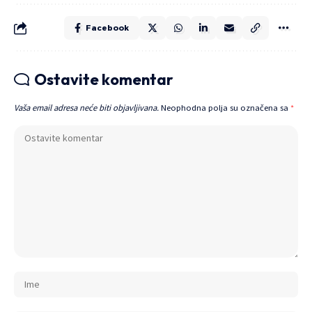
Facebook
Ostavite komentar
Vaša email adresa neće biti objavljivana.
Neophodna polja su označena sa
*