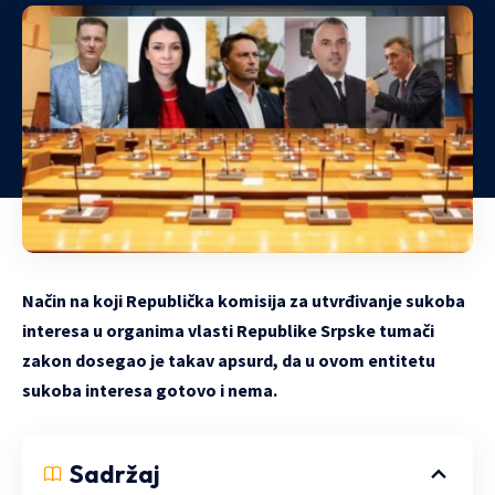
Način na koji Republička komisija za utvrđivanje sukoba
interesa u organima vlasti Republike Srpske tumači
zakon dosegao je takav apsurd, da u ovom entitetu
sukoba interesa gotovo i nema.
Sadržaj