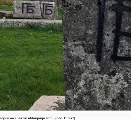
atpisima i nakon uklanjanja istih (Foto: Direkt)