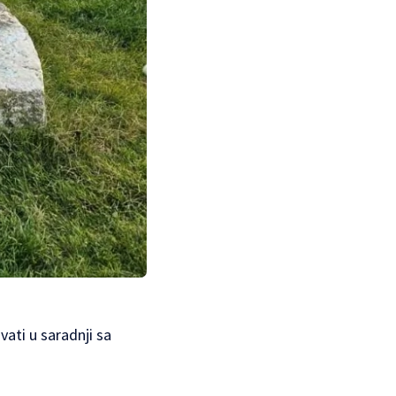
ati u saradnji sa