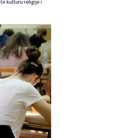
 kulturu religije i