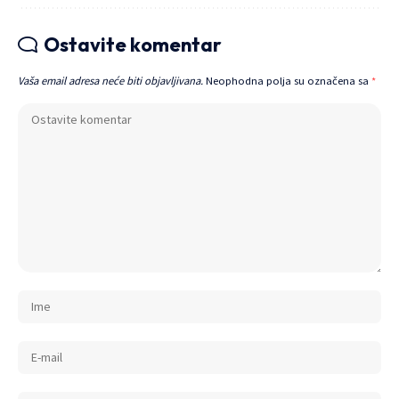
Ostavite komentar
Vaša email adresa neće biti objavljivana.
Neophodna polja su označena sa
*