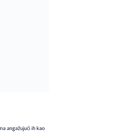
ma angažujući ih kao