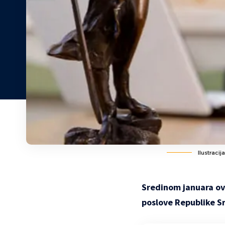
Ilustracija
Sredinom januara ov
poslove Republike Sr