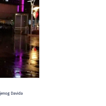
bijenog Davida