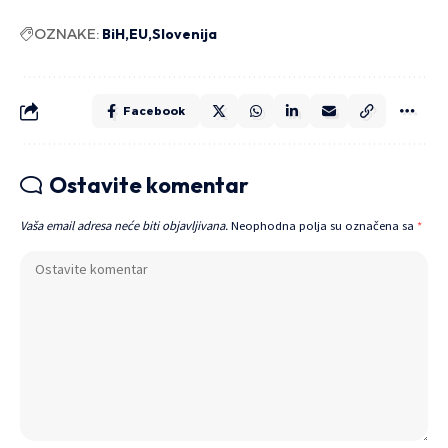
OZNAKE:
BiH
EU
Slovenija
Facebook
Ostavite komentar
Vaša email adresa neće biti objavljivana.
Neophodna polja su označena sa
*