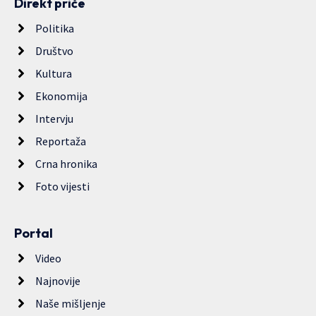
Direkt priče
Politika
Društvo
Kultura
Ekonomija
Intervju
Reportaža
Crna hronika
Foto vijesti
Portal
Video
Najnovije
Naše mišljenje