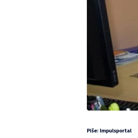
Piše:
Impulsportal