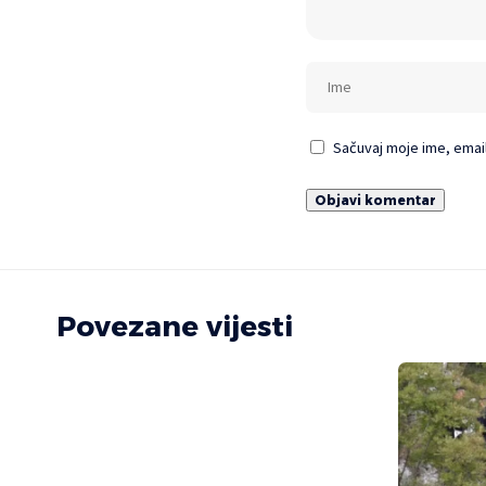
Sačuvaj moje ime, emai
Povezane vijesti