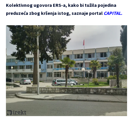
Kolektivnog ugovora ERS-a, kako bi tužila pojedina
preduzeća zbog kršenja istog, saznaje portal
CAPITAL.