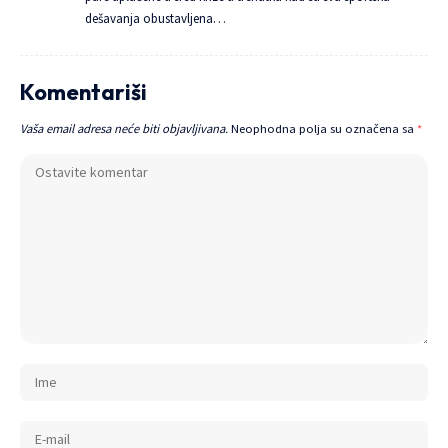
dešavanja obustavljena…
Komentariši
Vaša email adresa neće biti objavljivana.
Neophodna polja su označena sa
*