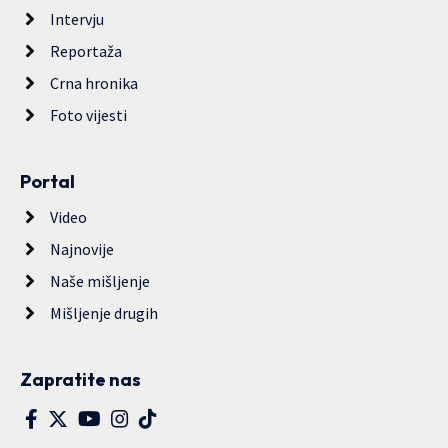
Intervju
Reportaža
Crna hronika
Foto vijesti
Portal
Video
Najnovije
Naše mišljenje
Mišljenje drugih
Zapratite nas