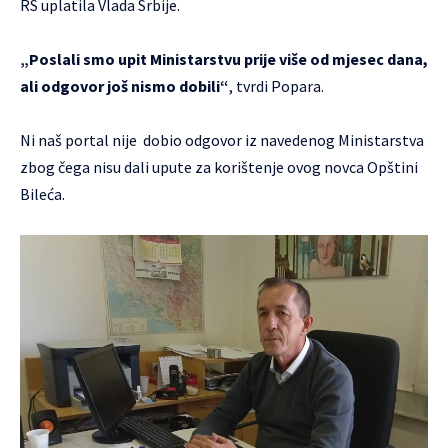
RS uplatila Vlada Srbije.
„Poslali smo upit Ministarstvu prije više od mjesec dana,
ali odgovor još nismo dobili“
, tvrdi Popara.
Ni naš portal nije dobio odgovor iz navedenog Ministarstva
zbog čega nisu dali upute za korištenje ovog novca Opštini
Bileća.