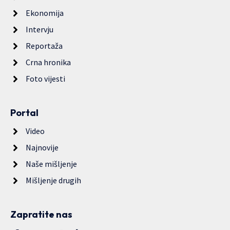
Ekonomija
Intervju
Reportaža
Crna hronika
Foto vijesti
Portal
Video
Najnovije
Naše mišljenje
Mišljenje drugih
Zapratite nas