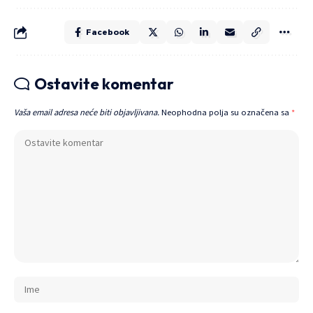
Facebook
Ostavite komentar
Vaša email adresa neće biti objavljivana.
Neophodna polja su označena sa
*