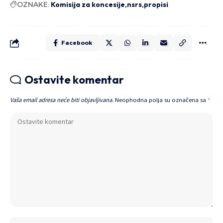
OZNAKE:
Komisija za koncesije
nsrs
propisi
Facebook
Ostavite komentar
Vaša email adresa neće biti objavljivana.
Neophodna polja su označena sa
*