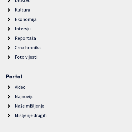
Društvo
Kultura
Ekonomija
Intervju
Reportaža
Crna hronika
Foto vijesti
Portal
Video
Najnovije
Naše mišljenje
Mišljenje drugih