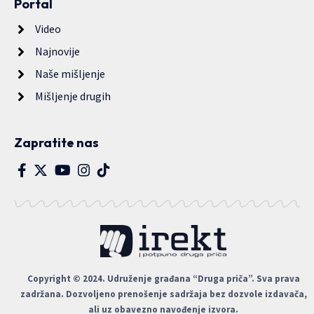
Portal
Video
Najnovije
Naše mišljenje
Mišljenje drugih
Zapratite nas
Copyright © 2024. Udruženje građana “Druga priča”. Sva prava
zadržana. Dozvoljeno prenošenje sadržaja bez dozvole izdavača,
ali uz obavezno navođenje izvora.