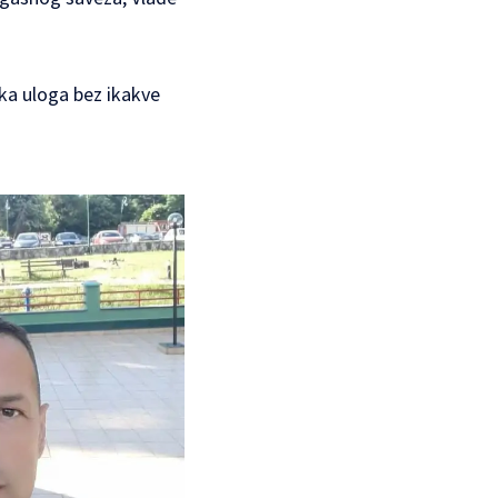
ka uloga bez ikakve